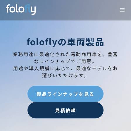
foloflyの車両製品
業務用途に最適化された電動商用車を、豊富
なラインナップでご用意。
用途や導入規模に応じて、最適なモデルをお
選びいただけます。
製品ラインナップを見る
見積依頼