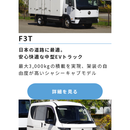
F3T
日本の道路に最適。
安心快適な中型EVトラック
最大3,000kgの積載を実現、架装の自
由度が高いシャシーキャブモデル
詳細を見る