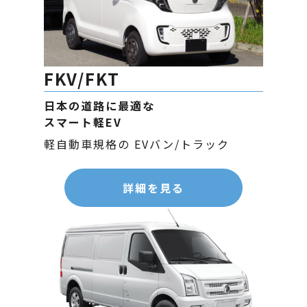
FKV/FKT
日本の道路に最適な
スマート軽EV
軽自動車規格の EVバン/トラック
詳細を見る