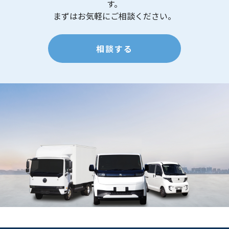
す。
まずはお気軽にご相談ください。
相談する