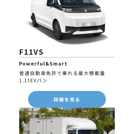
F11VS
Powerful&Smart
普通自動車免許で乗れる最大積載量
1.1tEVバン
詳細を見る