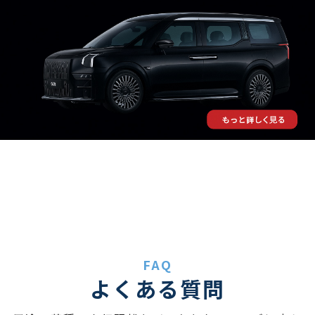
FAQ
よくある質問