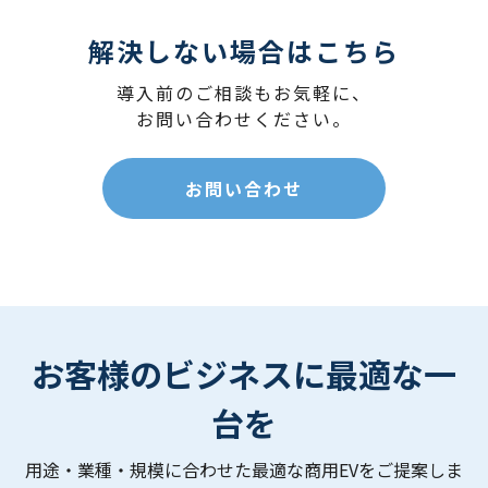
解決しない場合はこちら
導入前のご相談もお気軽に、
お問い合わせください。
お問い合わせ
お客様のビジネスに
最適な一
台を
用途・業種・規模に合わせた最適な商用EVをご提案しま