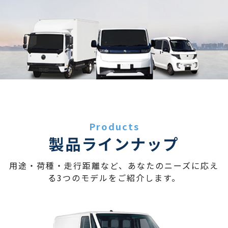
Products
製品ラインナップ
用途・荷種・走行距離など、あなたのニーズに応え
る3つのモデルをご紹介します。