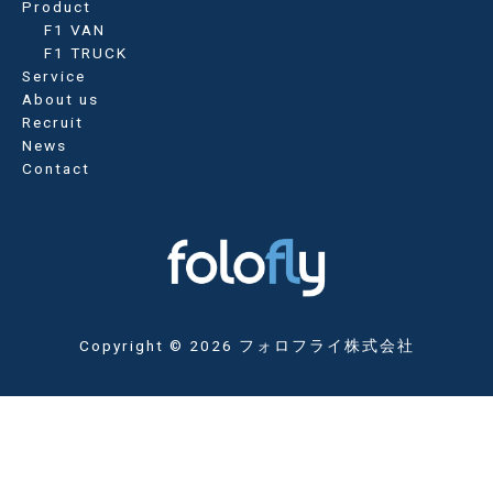
Product
ョ
F1 VAN
ン
F1 TRUCK
Service
About us
Recruit
News
Contact
Copyright © 2026 フォロフライ株式会社