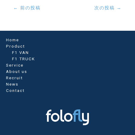
投
←
前の投稿
次の投稿
→
稿
ナ
ビ
ゲ
ー
Home
シ
Product
ョ
F1 VAN
ン
F1 TRUCK
Service
About us
Recruit
News
Contact