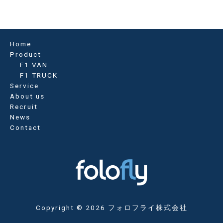
ナ
ビ
ゲ
ー
Home
シ
Product
ョ
F1 VAN
ン
F1 TRUCK
Service
About us
Recruit
News
Contact
Copyright © 2026 フォロフライ株式会社